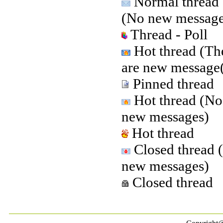
Normal thread
(No new message
Thread - Poll
Hot thread (Th
are new message(
Pinned thread
Hot thread (No
new messages)
Hot thread
Closed thread 
new messages)
Closed thread